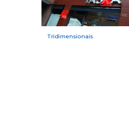
Tridimensionais