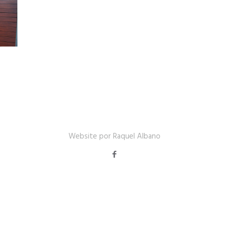
Website por Raquel Albano