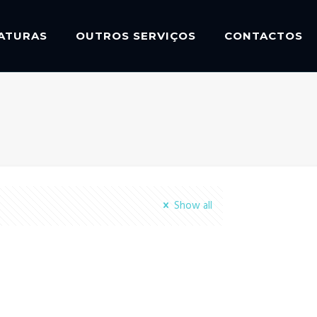
IATURAS
OUTROS SERVIÇOS
CONTACTOS
Show all